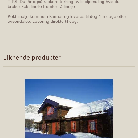
TIPS: Du får også raskere tørking av linoljemaling hvis du
bruker kokt linolje fremfor rå linolje.
Kokt linolje kommer i kanner og leveres til deg 4-5 dage etter
avsendelse. Levering direkte til deg.
Liknende produkter