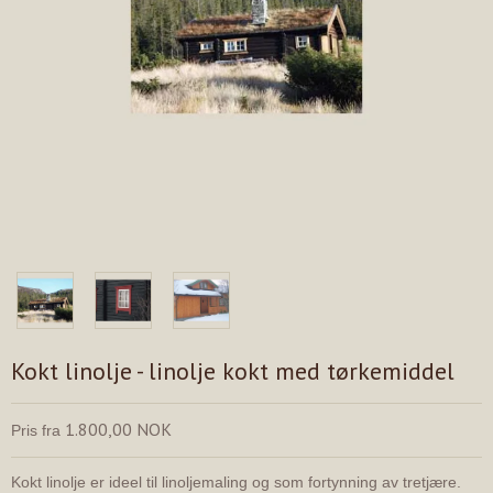
Kokt linolje - linolje kokt med tørkemiddel
1.800,00 NOK
Pris fra
Kokt linolje er ideel til linoljemaling og som fortynning av tretjære.