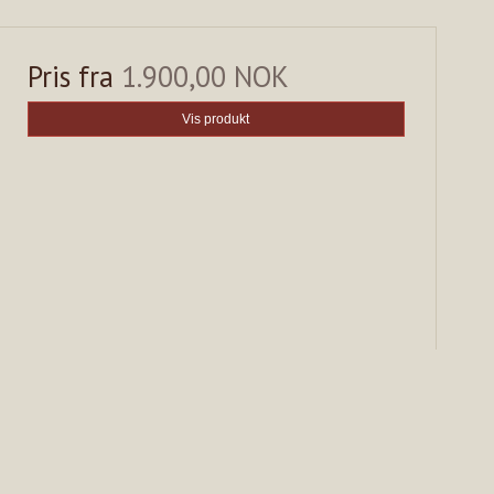
Pris fra
1.900,00 NOK
Vis produkt