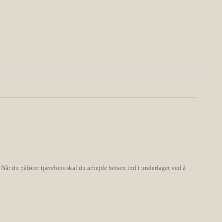
. Når du påfører tjærebeis skal du arbejde beisen ind i underlaget ved å