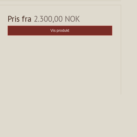
Pris fra
2.300,00 NOK
Vis produkt