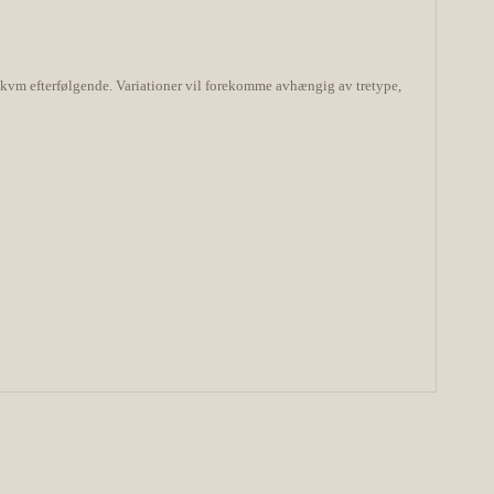
-8 kvm efterfølgende. Variationer vil forekomme avhængig av tretype,